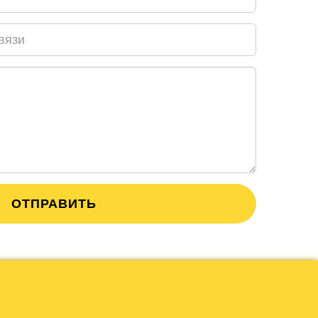
ОТПРАВИТЬ