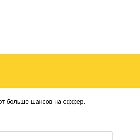
еют больше шансов на оффер.