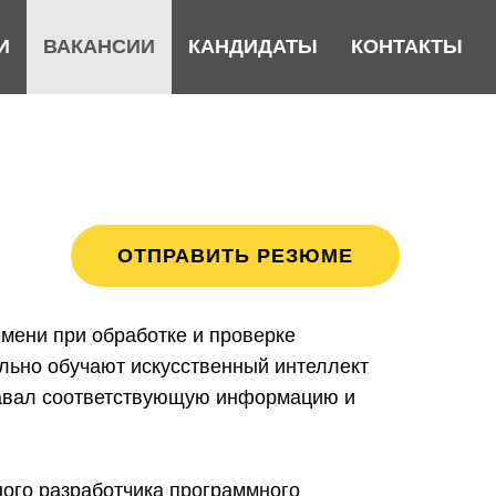
И
ВАКАНСИИ
КАНДИДАТЫ
КОНТАКТЫ
ОТПРАВИТЬ РЕЗЮМЕ
мени при обработке и проверке
ельно обучают искусственный интеллект
навал соответствующую информацию и
ого разработчика программного