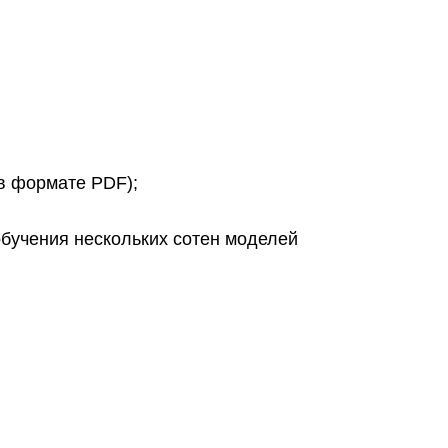
 в формате PDF);
бучения нескольких сотен моделей