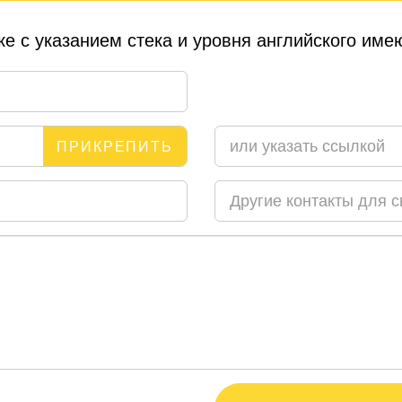
е с указанием стека и уровня английского им
ПРИКРЕПИТЬ