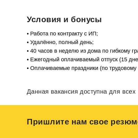
Условия и бонусы
• Работа по контракту с ИП;
• Удалённо, полный день;
• 40 часов в неделю из дома по гибкому г
• Ежегодный оплачиваемый отпуск (15 дне
• Оплачиваемые праздники (по трудовому
Данная вакансия доступна для всех 
Пришлите нам свое резюм