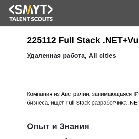
225112 Full Stack .NET+Vu
Удаленная работа, All cities
Компания из Австралии, занимающаяся IP
бизнеса, ищет Full Stack разработчика .NE
Опыт и Знания