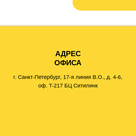
АДРЕС
ОФИСА
г. Санкт-Петербург, 17-я линия В.О., д. 4-6,
оф. T-217 БЦ Ситилинк