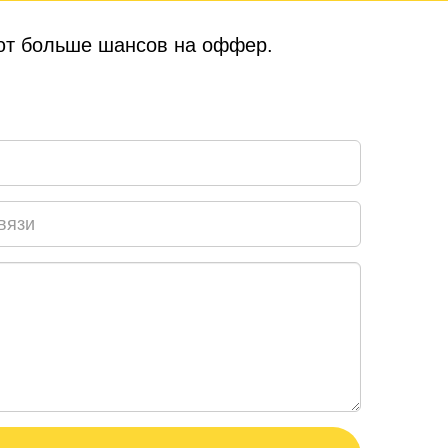
еют больше шансов на оффер.