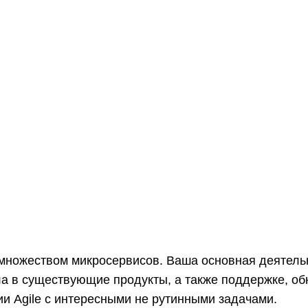
множеством микросервисов. Ваша основная деятельн
а в существующие продукты, а также поддержке, об
ии Agile с интересными не рутинными задачами.