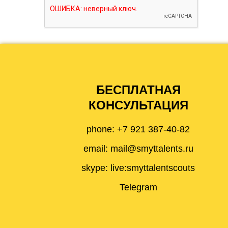
БЕСПЛАТНАЯ
КОНСУЛЬТАЦИЯ
phone: +7 921 387-40-82
email:
mail@smyttalents.ru
skype:
live:smyttalentscouts
Telegram