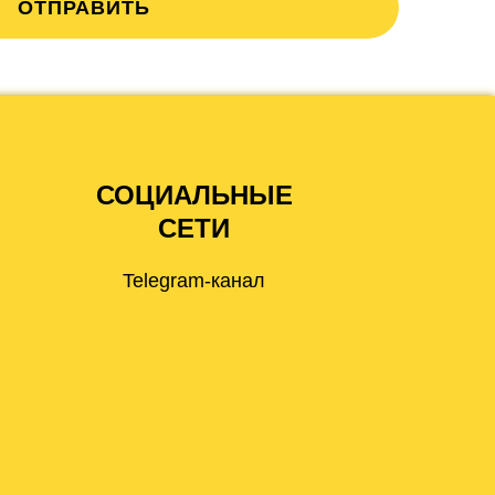
ОТПРАВИТЬ
СОЦИАЛЬНЫЕ
СЕТИ
Telegram-канал