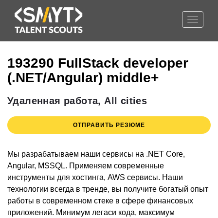
Toggle
193290 FullStack developer
(.NET/Angular) middle+
navigat
Удаленная работа, All cities
ОТПРАВИТЬ РЕЗЮМЕ
Мы разрабатываем наши сервисы на .NET Core,
Angular, MSSQL. Применяем современные
инструменты для хостинга, AWS сервисы. Наши
технологии всегда в тренде, вы получите богатый опыт
работы в современном стеке в сфере финансовых
приложений. Минимум легаси кода, максимум