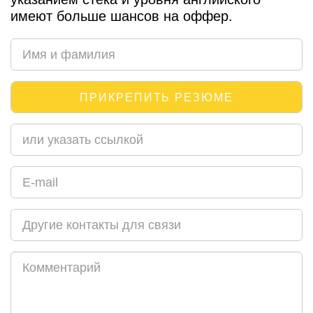
имеют больше шансов на оффер.
ПРИКРЕПИТЬ РЕЗЮМЕ