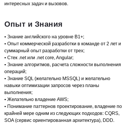
интересных задач и вызовов.
Опыт и Знания
• Знание английского на уровне B1+;
• Опыт коммерческой разработки в команде от 2 лет и
суммарный опыт разработки от трех;
• Стек .net или .net core, Angular;
• Знание алгоритмов, расчета сложности выполнения
операций;
• Знание SQL (желательно MSSQL) и желательно
навыки оптимизации запросов через планы
выполнения;
• Желательно владение AWS;
• Понимание паттернов проектирование, владение по
крайней мере одним из следующих подходов: CQRS,
SOA (сервис ориентированная архитектура), DDD.