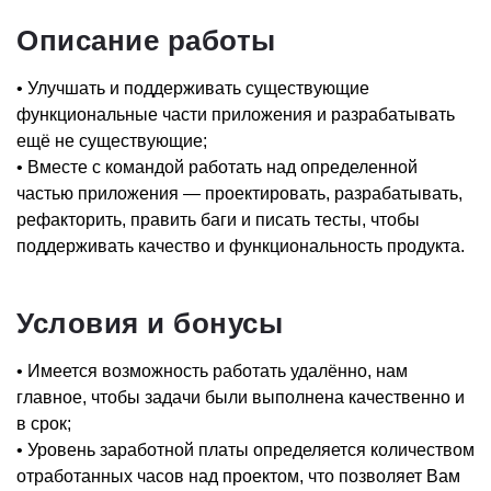
Описание работы
• Улучшать и поддерживать существующие
функциональные части приложения и разрабатывать
ещё не существующие;
• Вместе с командой работать над определенной
частью приложения — проектировать, разрабатывать,
рефакторить, править баги и писать тесты, чтобы
поддерживать качество и функциональность продукта.
Условия и бонусы
• Имеется возможность работать удалённо, нам
главное, чтобы задачи были выполнена качественно и
в срок;
• Уровень заработной платы определяется количеством
отработанных часов над проектом, что позволяет Вам