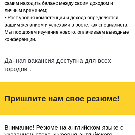
самим находить баланс между своим доходом и
личным временем;
• Рост уровня компетенции и дохода определяется
вашим желанием и успехами в росте, как специалиста.
Мы поощряем изучение нового, оплачиваем выездные
конференции.
Данная вакансия доступна для всех
городов .
Пришлите нам свое резюме!
Внимание! Резюме на английском языке с
указанием стека и уровня английского