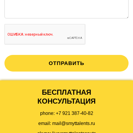
ОТПРАВИТЬ
БЕСПЛАТНАЯ
КОНСУЛЬТАЦИЯ
phone: +7 921 387-40-82
email:
mail@smyttalents.ru